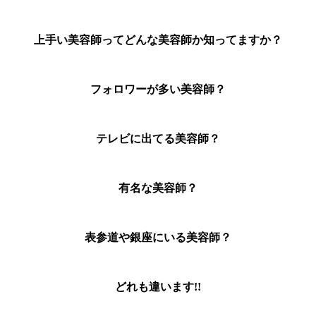
上手い美容師ってどんな美容師か知ってますか？
フォロワーが多い美容師？
テレビに出てる美容師？
有名な美容師？
表参道や銀座にいる美容師？
どれも違います!!