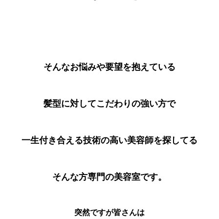
そんなお悩みや要望を抱えている
髪型に対してこだわりの強い方で
一生付き合える技術の高い美容師を探してる
そんな方専門の美容室です。
突然ですが皆さんは