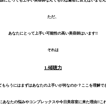
誰にとっても上手い美容師なんてものは厳密に言えばいません
ただ、
あなたにとって上手い可能性の高い美容師はいます!!
それは
1.傾聴力
てもらうにはまずはあなたの上手いが何なのか？ここを理解で
にあなたの悩みやコンプレックスや今日美容室に来た理由!!こ