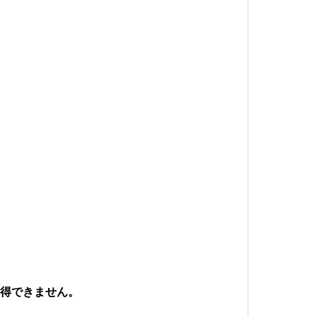
得できません。