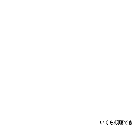
いくら傾聴でき