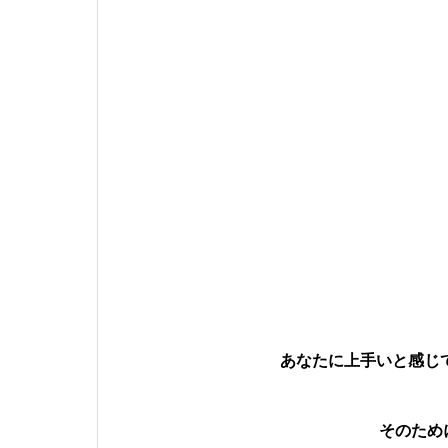
あなたに上手いと感じ
そのため