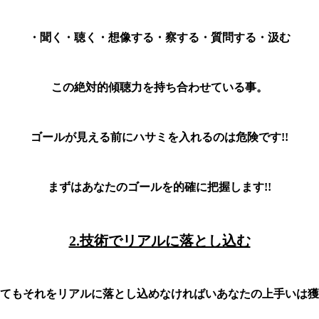
・聞く・聴く・想像する・察する・質問する・汲む
この絶対的傾聴力を持ち合わせている事。
ゴールが見える前にハサミを入れるのは危険です!!
まずはあなたのゴールを的確に把握します!!
2.技術でリアルに落とし込む
てもそれをリアルに落とし込めなければいあなたの上手いは獲