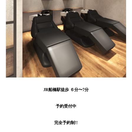
JR船橋駅徒歩 ６分〜7分
予約受付中
完全予約制!!