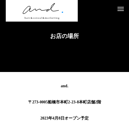
お店の場所
and.
〒273-0005船橋市本町2-23-8本町店舗2階
2023年4月8日オープン予定