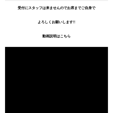
受付にスタッフは来ませんのでお席までご自身で
よろしくお願いします!!
動画説明はこちら