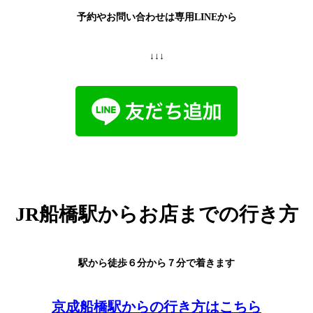
予約やお問い合わせは専用LINEから
↓↓↓
JR船橋駅からお店までの行き方
駅から徒歩６分から７分で着きます
京成船橋駅からの行き方はこちら