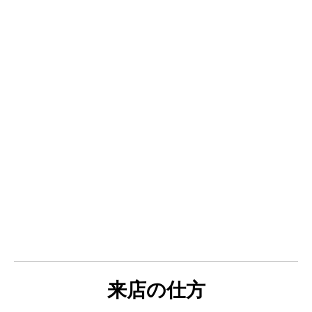
来店の仕方