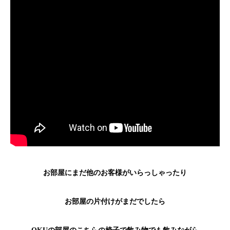
お部屋にまだ他のお客様がいらっしゃったり
お部屋の片付けがまだでしたら