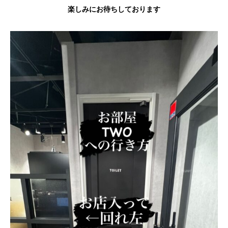
楽しみにお待ちしております