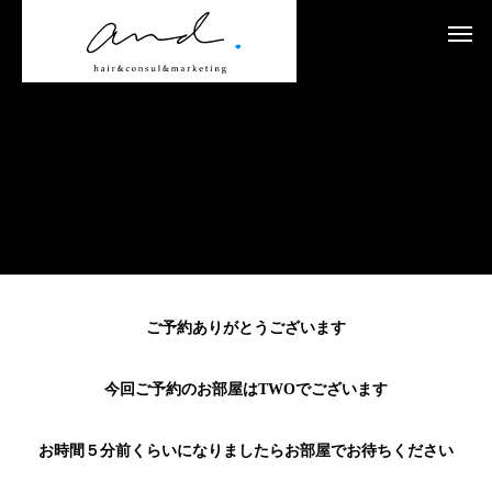
ご予約ありがとうございます
今回ご予約のお部屋はTWOでございます
お時間５分前くらいになりましたらお部屋でお待ちください