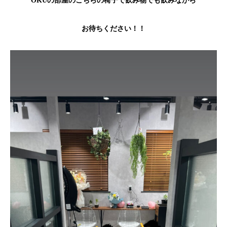
OKUの部屋のこちらの椅子で飲み物でも飲みながら
お待ちください！！