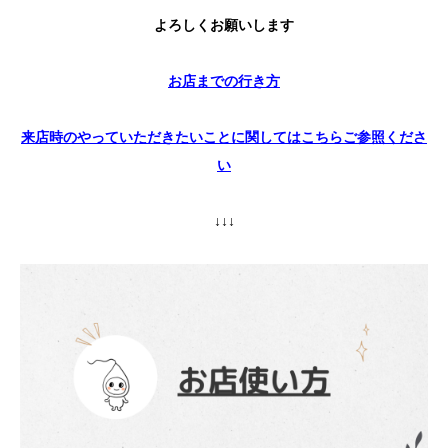
よろしくお願いします
お店までの行き方
来店時のやっていただきたいことに関してはこちらご参照くださ
い
↓↓↓