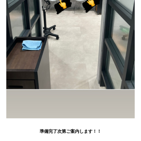
準備完了次第ご案内します！！